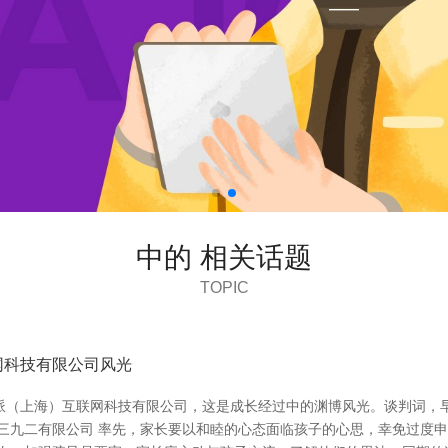
中的 相关话题
TOPIC
网科技有限公司风光
派（上海）互联网科技有限公司，这是成长经过中的渊博风光。谈判词，
 三九二有限公司 率先，家长要以和睦的心态面临孩子的心思，幸免过度