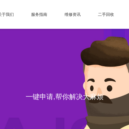
关于我们
服务指南
维修资讯
二手回收
一键申请,帮你解决大麻烦